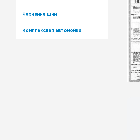
Чернение шин
Комплексная автомойка