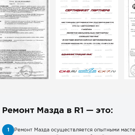
Ремонт Мазда в R1 — это:
1
Ремонт Мазда осуществляется опытными масте