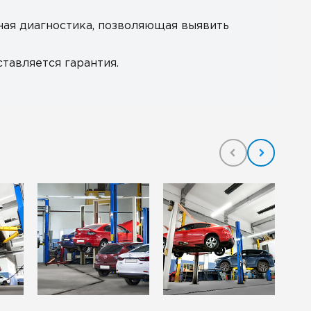
ная диагностика, позволяющая выявить
тавляется гарантия.