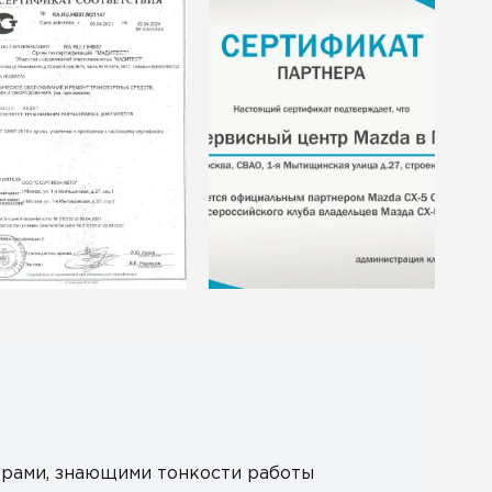
рами, знающими тонкости работы