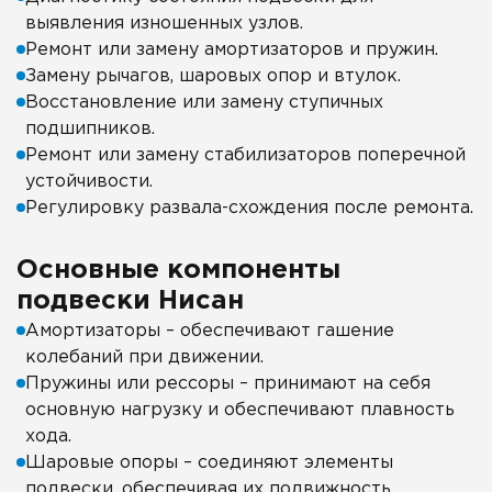
выявления изношенных узлов.
Ремонт или замену амортизаторов и пружин.
Замену рычагов, шаровых опор и втулок.
Восстановление или замену ступичных
подшипников.
Ремонт или замену стабилизаторов поперечной
устойчивости.
Регулировку развала-схождения после ремонта.
Основные компоненты
подвески Нисан
Амортизаторы – обеспечивают гашение
колебаний при движении.
Пружины или рессоры – принимают на себя
основную нагрузку и обеспечивают плавность
хода.
Шаровые опоры – соединяют элементы
подвески, обеспечивая их подвижность.