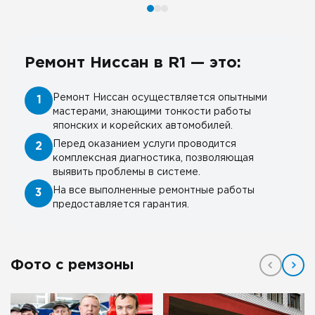
Ремонт Ниссан в R1 — это:
Ремонт Ниссан осуществляется опытными
1
мастерами, знающими тонкости работы
японских и корейских автомобилей.
Перед оказанием услуги проводится
2
комплексная диагностика, позволяющая
выявить проблемы в системе.
На все выполненные ремонтные работы
3
предоставляется гарантия.
Фото с ремзоны