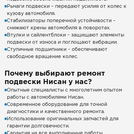
Рычаги подвески – передают усилия от колес к
кузову автомобиля.
Стабилизаторы поперечной устойчивости –
снижают крены автомобиля в поворотах.
Втулки и сайлентблоки – защищают элементы
подвески от износа и поглощают вибрации.
Ступичные подшипники – обеспечивают
свободное вращение колес.
Почему выбирают ремонт
подвески Нисан у нас?
Опытные специалисты с многолетним опытом
работы с автомобилями Нисан.
Современное оборудование для точной
диагностики и качественного ремонта.
Использование оригинальных запчастей для
гарантии долговечности.
Гарантия на все выполненные работы.