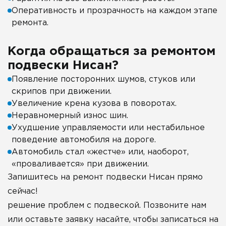
Оперативность и прозрачность на каждом этапе
ремонта.
Когда обращаться за ремонтом
подвески Нисан?
Появление посторонних шумов, стуков или
скрипов при движении.
Увеличение крена кузова в поворотах.
Неравномерный износ шин.
Ухудшение управляемости или нестабильное
поведение автомобиля на дороге.
Автомобиль стал «жестче» или, наоборот,
«проваливается» при движении.
Запишитесь на ремонт подвески Нисан прямо
сейчас!
решение проблем с подвеской. Позвоните нам
или оставьте заявку насайте, чтобы записаться на