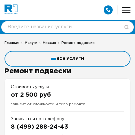
Главная
Услуги
Ниссан
Ремонт подвески
ВСЕ УСЛУГИ
Ремонт подвески
Стоимость услуги
от 2 500 руб
зависит от сложности и типа ремонта
Записаться по телефону
8 (499) 288-24-43