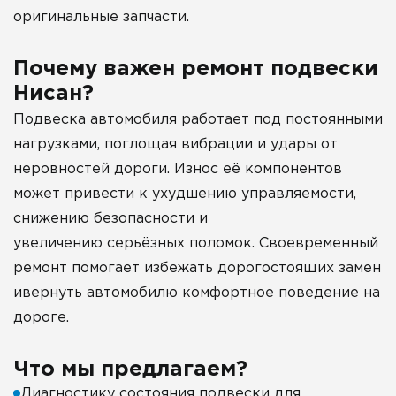
оригинальные запчасти.
Почему важен ремонт подвески
Нисан?
Подвеска автомобиля работает под постоянными
нагрузками, поглощая вибрации и удары от
неровностей дороги. Износ её компонентов
может привести к ухудшению управляемости,
снижению безопасности и
увеличению серьёзных поломок. Своевременный
ремонт помогает избежать дорогостоящих замен
ивернуть автомобилю комфортное поведение на
дороге.
Что мы предлагаем?
Диагностику состояния подвески для