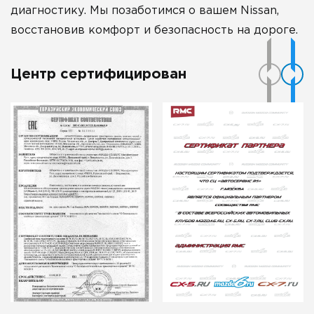
диагностику. Мы позаботимся о вашем Nissan,
восстановив комфорт и безопасность на дороге.
Центр сертифицирован