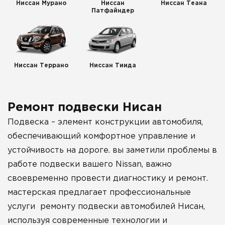
Ниссан Мурано
Ниссан
Ниссан Теана
Патфайндер
Ниссан Террано
Ниссан Тиида
Ремонт подвески Нисан
Подвеска – элемент конструкции автомобиля,
обеспечивающий комфортное управление и
устойчивость на дороге. вы заметили проблемы в
работе подвески вашего Nissan, важно
своевременно провести диагностику и ремонт.
мастерская предлагает профессиональные
услуги ремонту подвески автомобилей Нисан,
используя современные технологии и