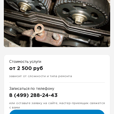
Стоимость услуги
от 2 500 руб
зависит от сложности и типа ремонта
Записаться по телефону
8 (499) 288-24-43
или оставьте заявку на сайте, мастер-приемщик свяжется
с вами