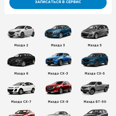
ЗАПИСАТЬСЯ В СЕРВИС
Мазда 2
Мазда 3
Мазда 5
Мазда 6
Мазда СХ-3
Мазда СХ-5
Мазда СХ-7
Мазда СХ-9
Мазда БТ-50