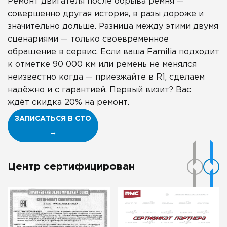
Ремонт двигателя после обрыва ремня —
совершенно другая история, в разы дороже и
значительно дольше. Разница между этими двумя
сценариями — только своевременное
обращение в сервис. Если ваша Familia подходит
к отметке 90 000 км или ремень не менялся
неизвестно когда — приезжайте в R1, сделаем
надёжно и с гарантией. Первый визит? Вас
ждёт скидка 20% на ремонт.
ЗАПИСАТЬСЯ В СТО
→
Центр сертифицирован