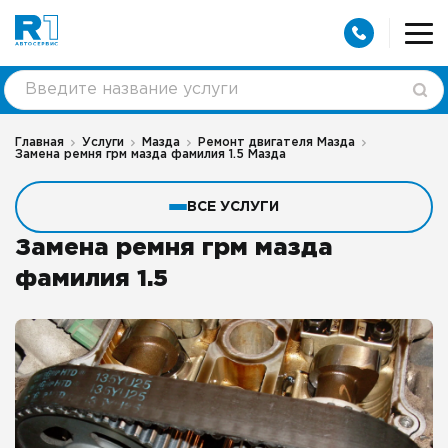
Главная
Услуги
Мазда
Ремонт двигателя Мазда
Замена ремня грм мазда фамилия 1.5 Мазда
ВСЕ УСЛУГИ
Замена ремня грм мазда
фамилия 1.5