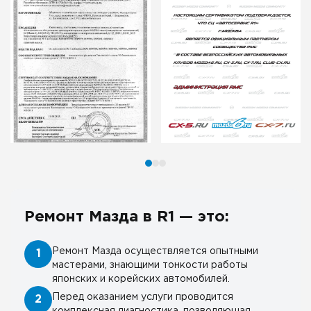
Ремонт Мазда в R1 — это:
Ремонт Мазда осуществляется опытными
1
мастерами, знающими тонкости работы
японских и корейских автомобилей.
Перед оказанием услуги проводится
2
комплексная диагностика, позволяющая