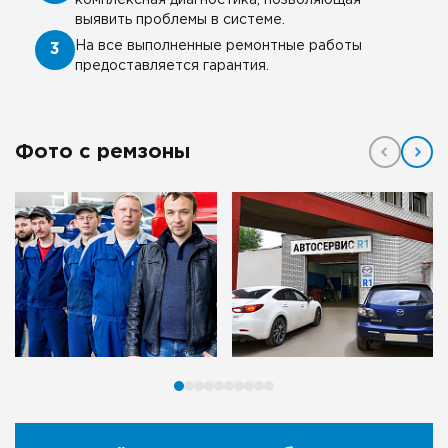
выявить проблемы в системе.
На все выполненные ремонтные работы
3
предоставляется гарантия.
Фото с ремзоны