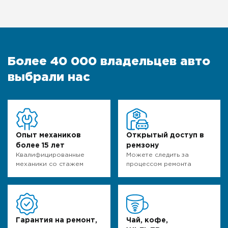
Более 40 000 владельцев авто
выбрали нас
Опыт механиков
Открытый доступ в
более 15 лет
ремзону
Квалифицированные
Можете следить за
механики со стажем
процессом ремонта
Гарантия на ремонт,
Чай, кофе,