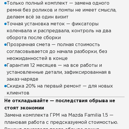
Только полный комплект — замена одного
ремня без роликов и помпы не имеет смысла,
делаем всё за один визит
Точная установка меток — фиксаторы
коленвала и распредвала, контроль на два
оборота после сборки
Прозрачная смета — полная стоимость
согласовывается до начала разборки, без
неожиданностей в конце
Гарантия 12 месяцев — на все работы и
установленные детали, зафиксированная в
заказ-наряде
Скидка 20% на первый ремонт — для новых
клиентов
Не откладывайте — последствия обрыва не
стоят экономии
Замена комплекта ГРМ на Mazda Familia 1.5 —
плановая работа с предсказуемой стоимостью.