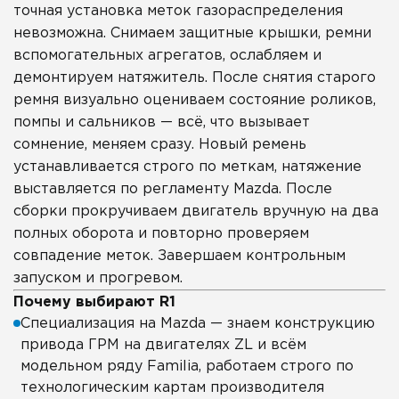
точная установка меток газораспределения
невозможна. Снимаем защитные крышки, ремни
вспомогательных агрегатов, ослабляем и
демонтируем натяжитель. После снятия старого
ремня визуально оцениваем состояние роликов,
помпы и сальников — всё, что вызывает
сомнение, меняем сразу. Новый ремень
устанавливается строго по меткам, натяжение
выставляется по регламенту Mazda. После
сборки прокручиваем двигатель вручную на два
полных оборота и повторно проверяем
совпадение меток. Завершаем контрольным
запуском и прогревом.
Почему выбирают R1
Специализация на Mazda — знаем конструкцию
привода ГРМ на двигателях ZL и всём
модельном ряду Familia, работаем строго по
технологическим картам производителя